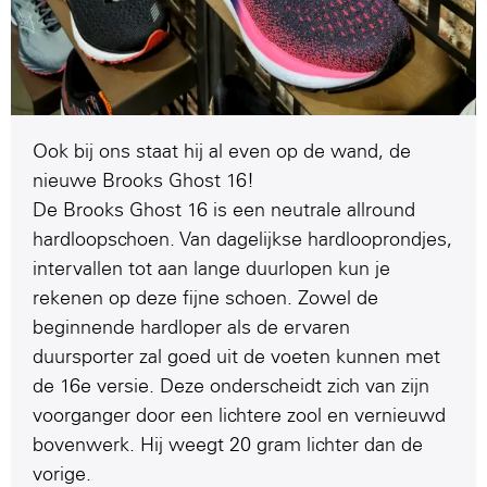
Ook bij ons staat hij al even op de wand, de
nieuwe Brooks Ghost 16!
De Brooks Ghost 16 is een neutrale allround
hardloopschoen. Van dagelijkse hardlooprondjes,
intervallen tot aan lange duurlopen kun je
rekenen op deze fijne schoen. Zowel de
beginnende hardloper als de ervaren
duursporter zal goed uit de voeten kunnen met
de 16e versie. Deze onderscheidt zich van zijn
voorganger door een lichtere zool en vernieuwd
bovenwerk. Hij weegt 20 gram lichter dan de
vorige.