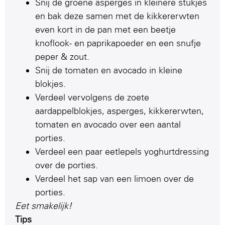
Snij de groene asperges in kleinere stukjes
en bak deze samen met de kikkererwten
even kort in de pan met een beetje
knoflook- en paprikapoeder en een snufje
peper & zout.
Snij de tomaten en avocado in kleine
blokjes.
Verdeel vervolgens de zoete
aardappelblokjes, asperges, kikkererwten,
tomaten en avocado over een aantal
porties.
Verdeel een paar eetlepels yoghurtdressing
over de porties.
Verdeel het sap van een limoen over de
porties.
Eet smakelijk!
Tips