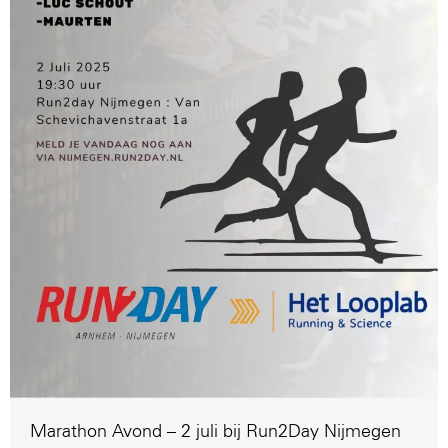
Marathon Avond – 2 juli bij Run2Day Nijmegen