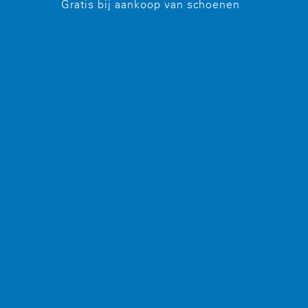
Gratis bij aankoop van schoenen