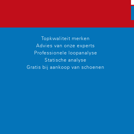
Topkwaliteit merken
Advies van onze experts
Professionele loopanalyse
Statische analyse
Gratis bij aankoop van schoenen