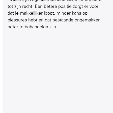
tot zijn recht. Een betere positie zorgt er voor
dat je makkelijker loopt, minder kans op
blessures hebt en dat bestaande ongemakken
beter te behandelen zijn.