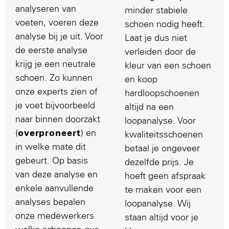
analyseren van
minder stabiele
voeten, voeren deze
schoen nodig heeft.
analyse bij je uit. Voor
Laat je dus niet
de eerste analyse
verleiden door de
krijg je een neutrale
kleur van een schoen
schoen. Zo kunnen
en koop
onze experts zien of
hardloopschoenen
je voet bijvoorbeeld
altijd na een
naar binnen doorzakt
loopanalyse. Voor
(
overproneert
) en
kwaliteitsschoenen
in welke mate dit
betaal je ongeveer
gebeurt. Op basis
dezelfde prijs. Je
van deze analyse en
hoeft geen afspraak
enkele aanvullende
te maken voor een
analyses bepalen
loopanalyse. Wij
onze medewerkers
staan altijd voor je