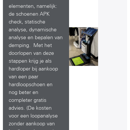
elementen, namelijk:
de schoenen APK
check, statische
analyse, dynamische
analyse en bepalen van
demping. Met het
doorlopen van deze
stappen krijg je als
hardloper bij aankoop
van een paar
hardloopschoen en
nog beter en
completer gratis
advies. (De kosten
voor een loopanalyse
zonder aankoop van