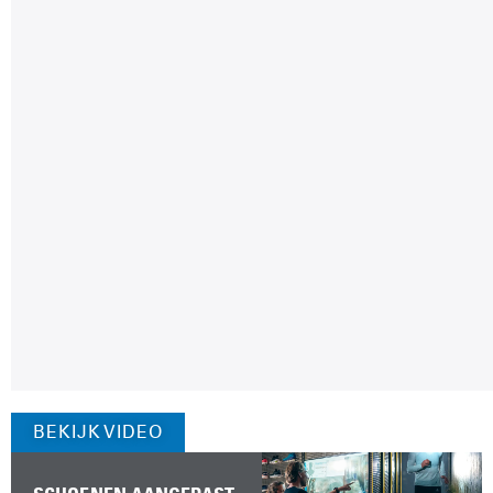
BEKIJK VIDEO