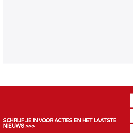
SCHRIJF JE IN VOOR ACTIES EN HET LAATSTE
NIEUWS >>>