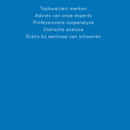
Topkwaliteit merken
Advies van onze experts
Professionele loopanalyse
Statische analyse
Gratis bij aankoop van schoenen