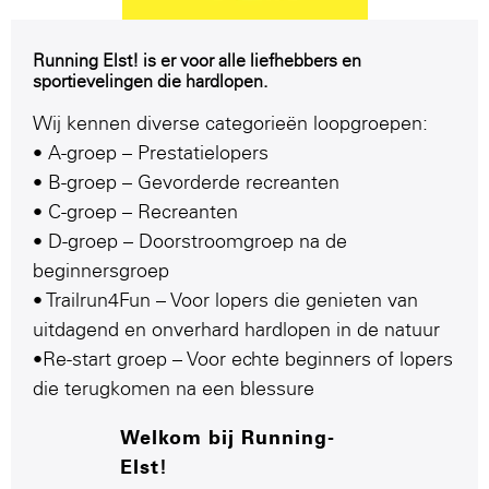
Running Elst! is er voor alle liefhebbers en
sportievelingen die hardlopen.
Wij kennen diverse categorieën loopgroepen:
• A-groep – Prestatielopers
• B-groep – Gevorderde recreanten
• C-groep – Recreanten
• D-groep – Doorstroomgroep na de
beginnersgroep
• Trailrun4Fun – Voor lopers die genieten van
uitdagend en onverhard hardlopen in de natuur
•Re-start groep – Voor echte beginners of lopers
die terugkomen na een blessure
Welkom bij Running-
Elst!