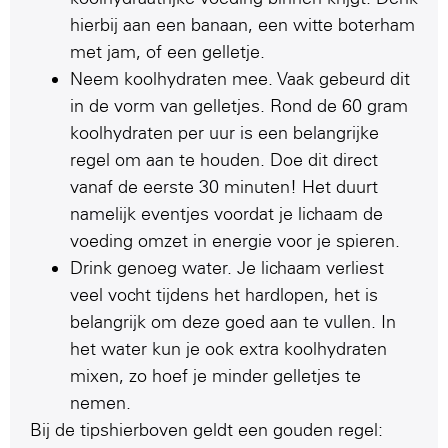
hierbij aan een banaan, een witte boterham
met jam, of een gelletje.
Neem koolhydraten mee. Vaak gebeurd dit
in de vorm van gelletjes. Rond de 60 gram
koolhydraten per uur is een belangrijke
regel om aan te houden. Doe dit direct
vanaf de eerste 30 minuten! Het duurt
namelijk eventjes voordat je lichaam de
voeding omzet in energie voor je spieren.
Drink genoeg water. Je lichaam verliest
veel vocht tijdens het hardlopen, het is
belangrijk om deze goed aan te vullen. In
het water kun je ook extra koolhydraten
mixen, zo hoef je minder gelletjes te
nemen.
Bij de tipshierboven geldt een gouden regel: