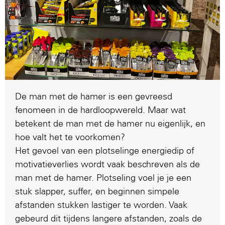
De man met de hamer is een gevreesd
fenomeen in de hardloopwereld. Maar wat
betekent de man met de hamer nu eigenlijk, en
hoe valt het te voorkomen?
Het gevoel van een plotselinge energiedip of
motivatieverlies wordt vaak beschreven als de
man met de hamer. Plotseling voel je je een
stuk slapper, suffer, en beginnen simpele
afstanden stukken lastiger te worden. Vaak
gebeurd dit tijdens langere afstanden, zoals de