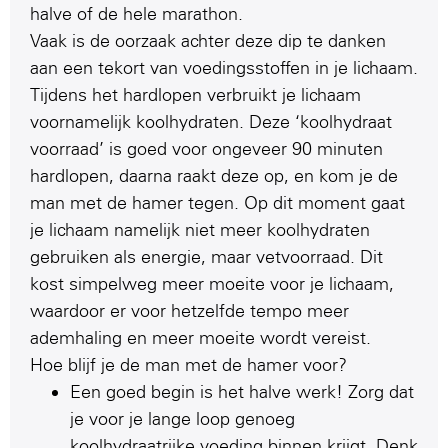
halve of de hele marathon.
Vaak is de oorzaak achter deze dip te danken
aan een tekort van voedingsstoffen in je lichaam.
Tijdens het hardlopen verbruikt je lichaam
voornamelijk koolhydraten. Deze ‘koolhydraat
voorraad’ is goed voor ongeveer 90 minuten
hardlopen, daarna raakt deze op, en kom je de
man met de hamer tegen. Op dit moment gaat
je lichaam namelijk niet meer koolhydraten
gebruiken als energie, maar vetvoorraad. Dit
kost simpelweg meer moeite voor je lichaam,
waardoor er voor hetzelfde tempo meer
ademhaling en meer moeite wordt vereist.
Hoe blijf je de man met de hamer voor?
Een goed begin is het halve werk! Zorg dat
je voor je lange loop genoeg
koolhydraatrijke voeding binnen krijgt. Denk