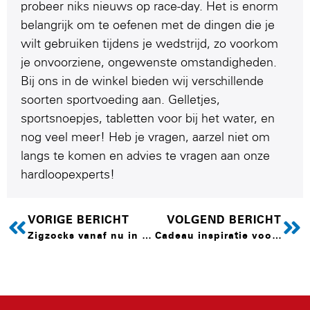
probeer niks nieuws op race-day. Het is enorm
belangrijk om te oefenen met de dingen die je
wilt gebruiken tijdens je wedstrijd, zo voorkom
je onvoorziene, ongewenste omstandigheden.
Bij ons in de winkel bieden wij verschillende
soorten sportvoeding aan. Gelletjes,
sportsnoepjes, tabletten voor bij het water, en
nog veel meer! Heb je vragen, aarzel niet om
langs te komen en advies te vragen aan onze
hardloopexperts!
VORIGE BERICHT
VOLGEND BERICHT
Zigzocks vanaf nu in onze collectie
Cadeau inspiratie voor de feestdagen