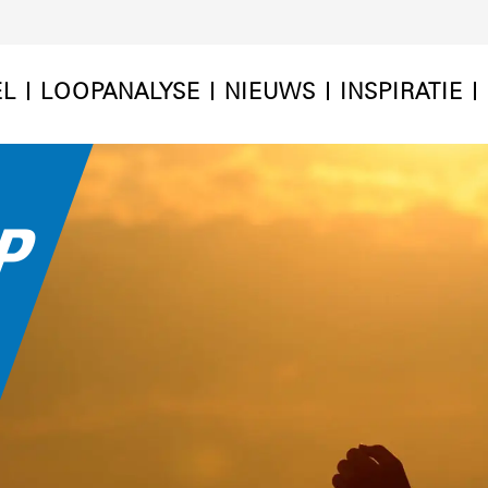
EL
LOOPANALYSE
NIEUWS
INSPIRATIE
IP