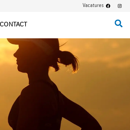
Vacatures
CONTACT